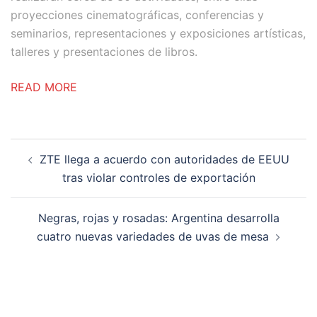
proyecciones cinematográficas, conferencias y
seminarios, representaciones y exposiciones artísticas,
talleres y presentaciones de libros.
READ MORE
Post
ZTE llega a acuerdo con autoridades de EEUU
navigation
tras violar controles de exportación
Negras, rojas y rosadas: Argentina desarrolla
cuatro nuevas variedades de uvas de mesa