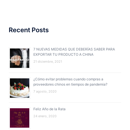
Recent Posts
7 NUEVAS MEDIDAS QUE DEBERÍAS SABER PARA
EXPORTAR TU PRODUCTO A CHINA
21 diciembre, 2021
¿Cómo evitar problemas cuando compras a
proveedores chinos en tiempos de pandemia?
7 agosto, 2020
Feliz Año de la Rata
24 enero, 2020