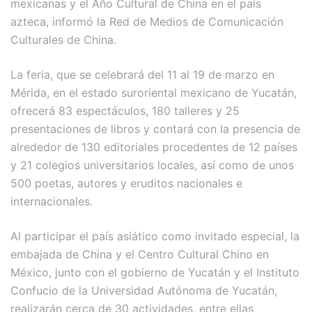
mexicanas y el Año Cultural de China en el país
azteca, informó la Red de Medios de Comunicación
Culturales de China.
La feria, que se celebrará del 11 al 19 de marzo en
Mérida, en el estado suroriental mexicano de Yucatán,
ofrecerá 83 espectáculos, 180 talleres y 25
presentaciones de libros y contará con la presencia de
alrededor de 130 editoriales procedentes de 12 países
y 21 colegios universitarios locales, así como de unos
500 poetas, autores y eruditos nacionales e
internacionales.
Al participar el país asiático como invitado especial, la
embajada de China y el Centro Cultural Chino en
México, junto con el gobierno de Yucatán y el Instituto
Confucio de la Universidad Autónoma de Yucatán,
realizarán cerca de 30 actividades, entre ellas