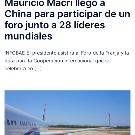
Mauricio Macri llegó a
China para participar de un
foro junto a 28 líderes
mundiales
INFOBAE El presidente asistirá al Foro de la Franja y la
Ruta para la Cooperación Internacional que se
celebrará en […]