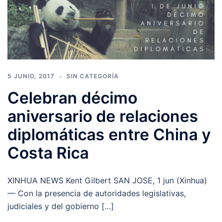
5 JUNIO, 2017
SIN CATEGORÍA
Celebran décimo
aniversario de relaciones
diplomáticas entre China y
Costa Rica
XINHUA NEWS Kent Gilbert SAN JOSE, 1 jun (Xinhua)
— Con la presencia de autoridades legislativas,
judiciales y del gobierno […]