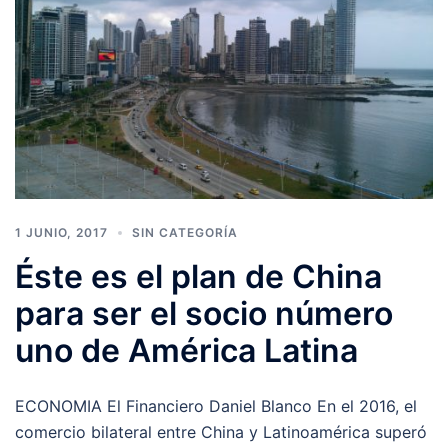
1 JUNIO, 2017
SIN CATEGORÍA
Éste es el plan de China
para ser el socio número
uno de América Latina
ECONOMIA El Financiero Daniel Blanco En el 2016, el
comercio bilateral entre China y Latinoamérica superó