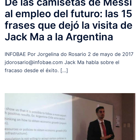
De las camisetas de Messi
al empleo del futuro: las 15
frases que dejó la visita de
Jack Ma a la Argentina
INFOBAE Por Jorgelina do Rosario 2 de mayo de 2017
jdorosario@infobae.com Jack Ma habla sobre el
fracaso desde el éxito. […]