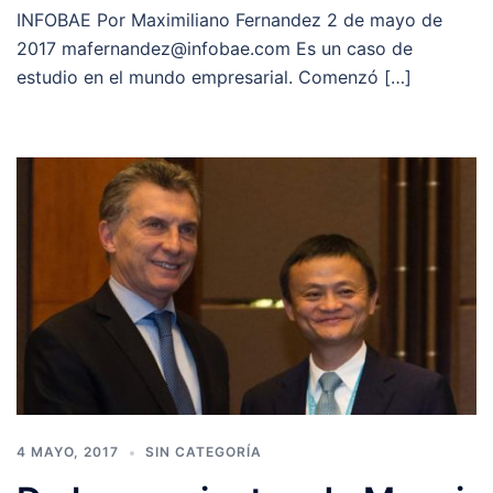
INFOBAE Por Maximiliano Fernandez 2 de mayo de
2017 mafernandez@infobae.com Es un caso de
estudio en el mundo empresarial. Comenzó […]
4 MAYO, 2017
SIN CATEGORÍA