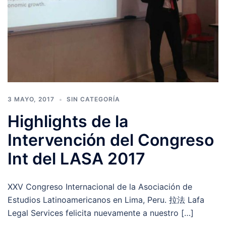
3 MAYO, 2017
SIN CATEGORÍA
Highlights de la
Intervención del Congreso
Int del LASA 2017
XXV Congreso Internacional de la Asociación de
Estudios Latinoamericanos en Lima, Peru. 拉法 Lafa
Legal Services felicita nuevamente a nuestro […]