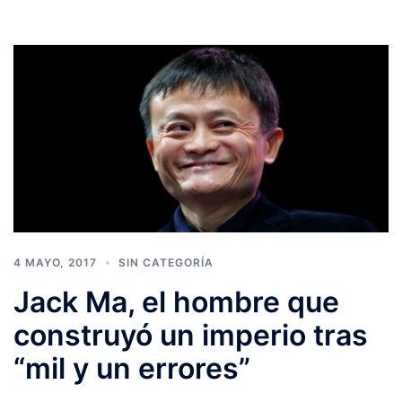
4 MAYO, 2017
SIN CATEGORÍA
Jack Ma, el hombre que
construyó un imperio tras
“mil y un errores”