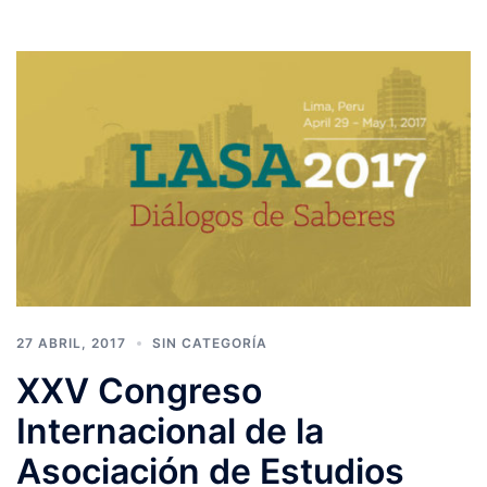
27 ABRIL, 2017
SIN CATEGORÍA
XXV Congreso
Internacional de la
Asociación de Estudios