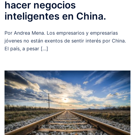
hacer negocios
inteligentes en China.
Por Andrea Mena. Los empresarios y empresarias
jóvenes no están exentos de sentir interés por China.
El país, a pesar […]