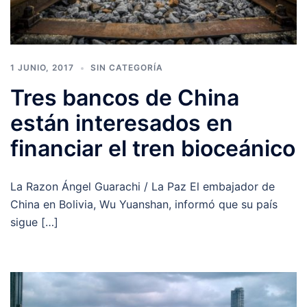
1 JUNIO, 2017
SIN CATEGORÍA
Tres bancos de China
están interesados en
financiar el tren bioceánico
La Razon Ángel Guarachi / La Paz El embajador de
China en Bolivia, Wu Yuanshan, informó que su país
sigue […]