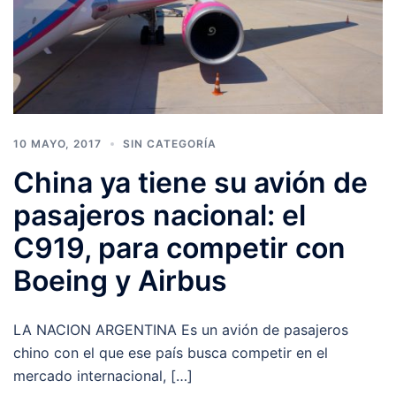
10 MAYO, 2017
SIN CATEGORÍA
China ya tiene su avión de
pasajeros nacional: el
C919, para competir con
Boeing y Airbus
LA NACION ARGENTINA Es un avión de pasajeros
chino con el que ese país busca competir en el
mercado internacional, […]