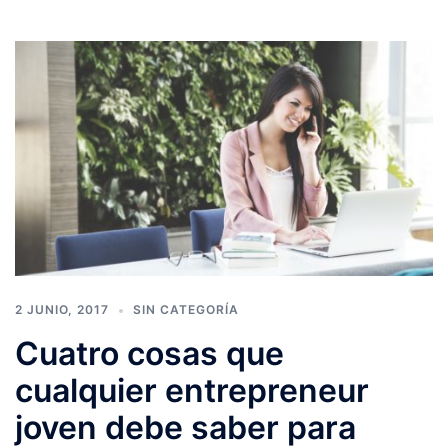
2 JUNIO, 2017
SIN CATEGORÍA
Cuatro cosas que
cualquier entrepreneur
joven debe saber para