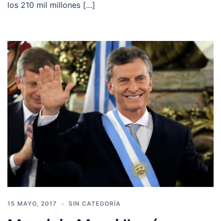
los 210 mil millones […]
15 MAYO, 2017
SIN CATEGORÍA