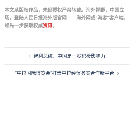
本文系版权作品，未经授权严禁转载。海外视野，中国立
场，登陆人民日报海外版官网——海外网或“海客”客户端，
领先一步获取权威
资讯
。
Post
智利总统：中国是一股积极影响力
navigation
“中拉国际博览会”打造中拉经贸务实合作新平台