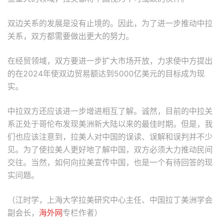
双边关系的发展是没有止境的。因此，为了进一步推动中拉
关系，双方都需要做出更大的努力。
在经贸领域，双方要进一步扩大市场开放，力求使中方提出
的在2024年使双边贸易额达到5000亿美元的目标成为现
实。
中拉双方还应该进一步增进相互了解。诚然，目前的中拉关
系正处于哥伦布发现美洲新大陆以来的最佳时期。但是，我
们也应该注意到，拉美人对中国的误读、误解和误判并不少
见。为了使拉美人更好地了解中国，双方必须大力推动民间
交往。当然，如何向拉美宣传中国，也是一个有待回答的现
实问题。
（江时学，上海大学拉美研究中心主任、中国拉丁美洲学会
副会长，
海外网
专栏作者）